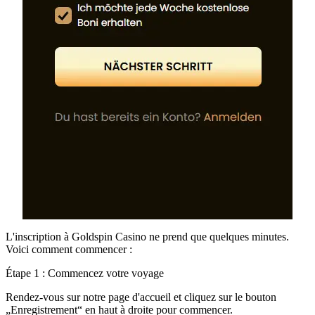
L'inscription à Goldspin Casino ne prend que quelques minutes.
Voici comment commencer :
Étape 1 : Commencez votre voyage
Rendez-vous sur notre page d'accueil et cliquez sur le bouton
„Enregistrement“ en haut à droite pour commencer.