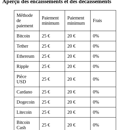
Aperçu des encaissements et des décaissements
Méthode
Paiement
Paiement
de
Frais
minimum
minimum
paiement
Bitcoin
25 €
20 €
0%
Tether
25 €
20 €
0%
Ethereum
25 €
20 €
0%
Ripple
25 €
20 €
0%
Pièce
25 €
20 €
0%
USD
Cardano
25 €
20 €
0%
Dogecoin
25 €
20 €
0%
Litecoin
25 €
20 €
0%
Bitcoin
25 €
20 €
0%
Cash