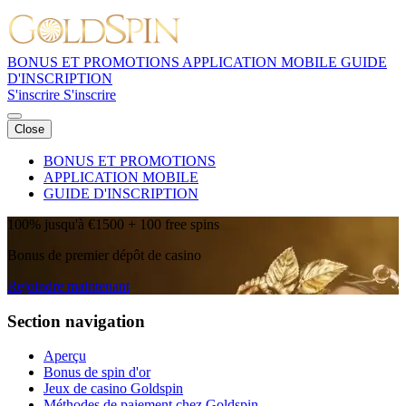
BONUS ET PROMOTIONS
APPLICATION MOBILE
GUIDE
D'INSCRIPTION
S'inscrire
S'inscrire
Close
BONUS ET PROMOTIONS
APPLICATION MOBILE
GUIDE D'INSCRIPTION
100% jusqu'à €1500 + 100 free spins
Bonus de premier dépôt de casino
Rejoindre maintenant
Section navigation
Aperçu
Bonus de spin d'or
Jeux de casino Goldspin
Méthodes de paiement chez Goldspin