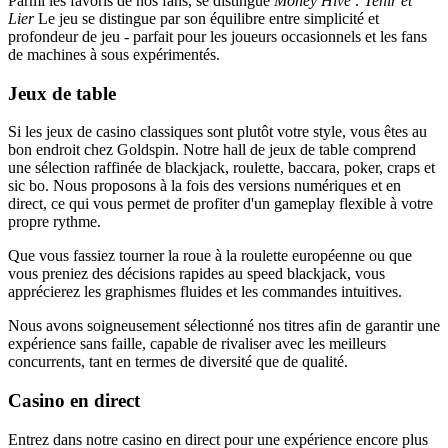
Parmi les favoris de nos fans, se distingue
Money Hive : Tenir et
Lier
Le jeu se distingue par son équilibre entre simplicité et
profondeur de jeu - parfait pour les joueurs occasionnels et les fans
de machines à sous expérimentés.
Jeux de table
Si les jeux de casino classiques sont plutôt votre style, vous êtes au
bon endroit chez Goldspin. Notre hall de jeux de table comprend
une sélection raffinée de blackjack, roulette, baccara, poker, craps et
sic bo. Nous proposons à la fois des versions numériques et en
direct, ce qui vous permet de profiter d'un gameplay flexible à votre
propre rythme.
Que vous fassiez tourner la roue à la roulette européenne ou que
vous preniez des décisions rapides au speed blackjack, vous
apprécierez les graphismes fluides et les commandes intuitives.
Nous avons soigneusement sélectionné nos titres afin de garantir une
expérience sans faille, capable de rivaliser avec les meilleurs
concurrents, tant en termes de diversité que de qualité.
Casino en direct
Entrez dans notre casino en direct pour une expérience encore plus