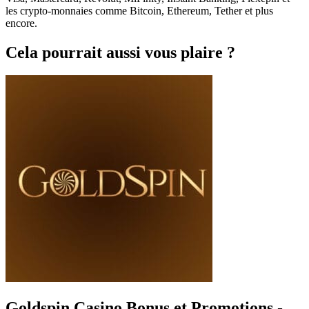
les crypto-monnaies comme Bitcoin, Ethereum, Tether et plus
encore.
Cela pourrait aussi vous plaire ?
Goldspin Casino Bonus et Promotions -