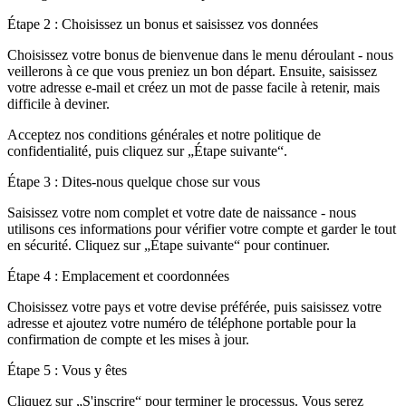
Étape 2 : Choisissez un bonus et saisissez vos données
Choisissez votre bonus de bienvenue dans le menu déroulant - nous
veillerons à ce que vous preniez un bon départ. Ensuite, saisissez
votre adresse e-mail et créez un mot de passe facile à retenir, mais
difficile à deviner.
Acceptez nos conditions générales et notre politique de
confidentialité, puis cliquez sur „Étape suivante“.
Étape 3 : Dites-nous quelque chose sur vous
Saisissez votre nom complet et votre date de naissance - nous
utilisons ces informations pour vérifier votre compte et garder le tout
en sécurité. Cliquez sur „Étape suivante“ pour continuer.
Étape 4 : Emplacement et coordonnées
Choisissez votre pays et votre devise préférée, puis saisissez votre
adresse et ajoutez votre numéro de téléphone portable pour la
confirmation de compte et les mises à jour.
Étape 5 : Vous y êtes
Cliquez sur „S'inscrire“ pour terminer le processus. Vous serez