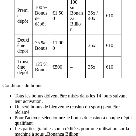
100
100 %
sur
Premi
Bonus
€1.50
Bonan
35x /
er
€10
de
0
za
40x
dépôt
dépôt
Billio
n
Deuxi
75 %
€1.00
ème
–
35x
€10
Bonus
0
dépôt
Troisi
125 %
ème
€500
–
35x
€10
Bonus
dépôt
Conditions du bonus :
Tous les bonus doivent être misés dans les 14 jours suivant
leur activation.
Un seul bonus de bienvenue (casino ou sport) peut être
réclamé.
Pour l'activer, sélectionnez le bonus de casino à chaque dépôt
qualifiant.
Les parties gratuites sont créditées pour une utilisation sur la
machine à sous „Bonanza Billion“.