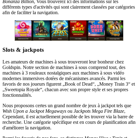
Bonanza Billion
, Vous trouverez ici des informations sur les
différents types d'activités qui sont clairement classées par catégories
afin de faciliter la navigation.
Slots & jackpots
Les amateurs de machines à sous trouveront leur bonheur chez
Goldspin. Notre section de machines à sous comprend tout, des
machines à 3 rouleaux nostalgiques aux machines à sous vidéo
modernes immersives dotées de mécanismes avancés. Parmi les
favoris de nos joueurs figurent „Book of Dead“, „Money Train 3“ et
„Sweetopia Royale“, chacun avec son propre style et ses propres
fonctionnalités.
Nous proposons certes un grand nombre de jeux à jackpot tels que
Wish Upon a Jackpot Megaways
ou
Jackpots Mega Fire Blaze
,
Cependant, il est actuellement possible de les trouver via la barre de
recherche. Une catégorie spécifique est en cours de planification afin
d'améliorer la navigation.