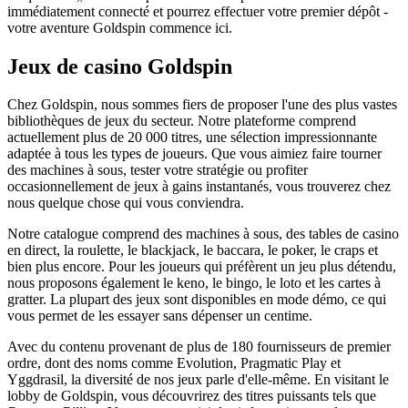
immédiatement connecté et pourrez effectuer votre premier dépôt -
votre aventure Goldspin commence ici.
Jeux de casino Goldspin
Chez Goldspin, nous sommes fiers de proposer l'une des plus vastes
bibliothèques de jeux du secteur. Notre plateforme comprend
actuellement plus de 20 000 titres, une sélection impressionnante
adaptée à tous les types de joueurs. Que vous aimiez faire tourner
des machines à sous, tester votre stratégie ou profiter
occasionnellement de jeux à gains instantanés, vous trouverez chez
nous quelque chose qui vous conviendra.
Notre catalogue comprend des machines à sous, des tables de casino
en direct, la roulette, le blackjack, le baccara, le poker, le craps et
bien plus encore. Pour les joueurs qui préfèrent un jeu plus détendu,
nous proposons également le keno, le bingo, le loto et les cartes à
gratter. La plupart des jeux sont disponibles en mode démo, ce qui
vous permet de les essayer sans dépenser un centime.
Avec du contenu provenant de plus de 180 fournisseurs de premier
ordre, dont des noms comme Evolution, Pragmatic Play et
Yggdrasil, la diversité de nos jeux parle d'elle-même. En visitant le
lobby de Goldspin, vous découvrirez des titres puissants tels que