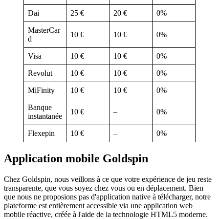
Dai
25 €
20 €
0%
MasterCar
10 €
10 €
0%
d
Visa
10 €
10 €
0%
Revolut
10 €
10 €
0%
MiFinity
10 €
10 €
0%
Banque
10 €
–
0%
instantanée
Flexepin
10 €
–
0%
Application mobile Goldspin
Chez Goldspin, nous veillons à ce que votre expérience de jeu reste
transparente, que vous soyez chez vous ou en déplacement. Bien
que nous ne proposions pas d'application native à télécharger, notre
plateforme est entièrement accessible via une application web
mobile réactive, créée à l'aide de la technologie HTML5 moderne.