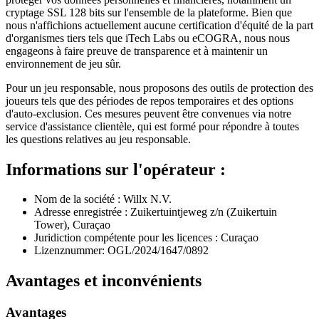
cryptage SSL 128 bits sur l'ensemble de la plateforme. Bien que
nous n'affichions actuellement aucune certification d'équité de la part
d'organismes tiers tels que iTech Labs ou eCOGRA, nous nous
engageons à faire preuve de transparence et à maintenir un
environnement de jeu sûr.
Pour un jeu responsable, nous proposons des outils de protection des
joueurs tels que des périodes de repos temporaires et des options
d'auto-exclusion. Ces mesures peuvent être convenues via notre
service d'assistance clientèle, qui est formé pour répondre à toutes
les questions relatives au jeu responsable.
Informations sur l'opérateur :
Nom de la société : Willx N.V.
Adresse enregistrée : Zuikertuintjeweg z/n (Zuikertuin
Tower), Curaçao
Juridiction compétente pour les licences : Curaçao
Lizenznummer: OGL/2024/1647/0892
Avantages et inconvénients
Avantages