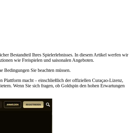
r Bestandteil Ihres Spielerlebnisses. In diesem Artikel werfen wir
tionen wie Freispielen und saisonalen Angeboten.
che Bedingungen Sie beachten müssen.
 Plattform macht – einschließlich der offiziellen Curaçao-Lizenz,
nbietern. Wenn Sie sich fragen, ob Goldspin den hohen Erwartungen