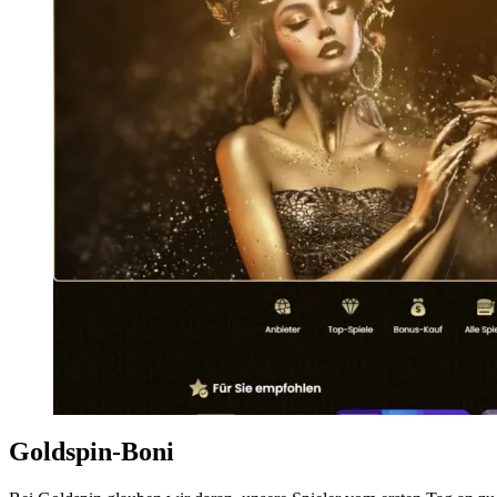
Goldspin-Boni