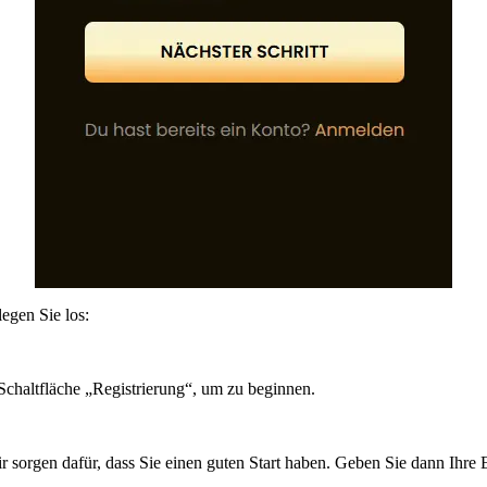
egen Sie los:
Schaltfläche „Registrierung“, um zu beginnen.
en dafür, dass Sie einen guten Start haben. Geben Sie dann Ihre E-Ma