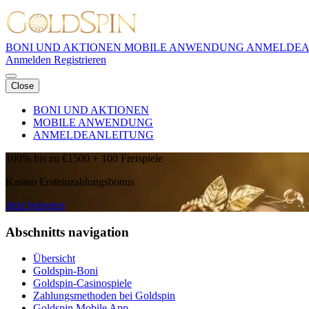
BONI UND AKTIONEN
MOBILE ANWENDUNG
ANMELDEA
Anmelden
Registrieren
Close
BONI UND AKTIONEN
MOBILE ANWENDUNG
ANMELDEANLEITUNG
100% bis zu €1500 + 100 Freispiele
Kasino Ersteinzahlungsbonus
Jetzt beitreten
Abschnitts navigation
Übersicht
Goldspin-Boni
Goldspin-Casinospiele
Zahlungsmethoden bei Goldspin
Goldspin Mobile App