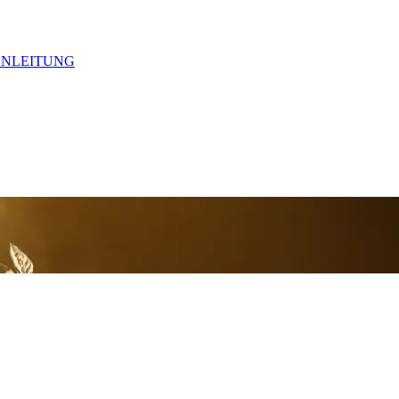
NLEITUNG