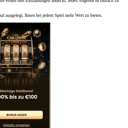
re ersten drei Einzahlungen abdeckt. Jedes Angebot ist einfach zu
f ausgelegt, Ihnen bei jedem Spiel mehr Wert zu bieten.