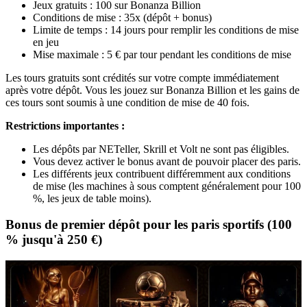
Jeux gratuits : 100 sur Bonanza Billion
Conditions de mise : 35x (dépôt + bonus)
Limite de temps : 14 jours pour remplir les conditions de mise
en jeu
Mise maximale : 5 € par tour pendant les conditions de mise
Les tours gratuits sont crédités sur votre compte immédiatement
après votre dépôt. Vous les jouez sur Bonanza Billion et les gains de
ces tours sont soumis à une condition de mise de 40 fois.
Restrictions importantes :
Les dépôts par NETeller, Skrill et Volt ne sont pas éligibles.
Vous devez activer le bonus avant de pouvoir placer des paris.
Les différents jeux contribuent différemment aux conditions
de mise (les machines à sous comptent généralement pour 100
%, les jeux de table moins).
Bonus de premier dépôt pour les paris sportifs (100
% jusqu'à 250 €)