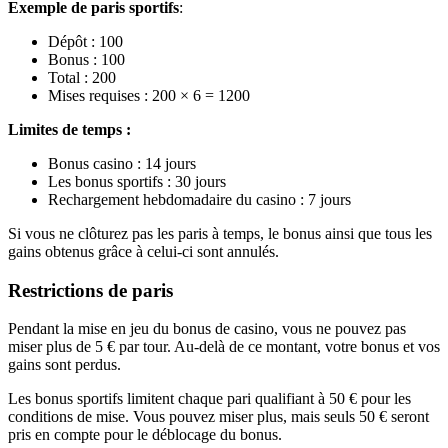
Exemple de paris sportifs
:
Dépôt : 100
Bonus : 100
Total : 200
Mises requises : 200 × 6 = 1200
Limites de temps :
Bonus casino : 14 jours
Les bonus sportifs : 30 jours
Rechargement hebdomadaire du casino : 7 jours
Si vous ne clôturez pas les paris à temps, le bonus ainsi que tous les
gains obtenus grâce à celui-ci sont annulés.
Restrictions de paris
Pendant la mise en jeu du bonus de casino, vous ne pouvez pas
miser plus de 5 € par tour. Au-delà de ce montant, votre bonus et vos
gains sont perdus.
Les bonus sportifs limitent chaque pari qualifiant à 50 € pour les
conditions de mise. Vous pouvez miser plus, mais seuls 50 € seront
pris en compte pour le déblocage du bonus.