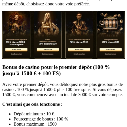
même dépôt, choisissez donc votre voie préférée.
Bonus de casino pour le premier dépôt (100 %
jusqu'à 1500 € + 100 FS)
Avec votre premier dépôt, vous débloquez notre plus gros bonus de
casino : 100 % jusqu'à 1500 € plus 100 free spins. Si vous déposez
1500 €, vous commencez avec un total de 3000 € sur votre compte.
C'est ainsi que cela fonctionne :
Dépôt minimum : 10 €.
Pourcentage de bonus : 100 %
Bonus maximum : 1500