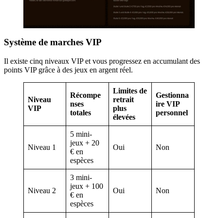
Système de marches VIP
Il existe cinq niveaux VIP et vous progressez en accumulant des
points VIP grâce à des jeux en argent réel.
Limites de
Récompe
Gestionna
Niveau
retrait
nses
ire VIP
VIP
plus
totales
personnel
élevées
5 mini-
jeux + 20
Niveau 1
Oui
Non
€ en
espèces
3 mini-
jeux + 100
Niveau 2
Oui
Non
€ en
espèces