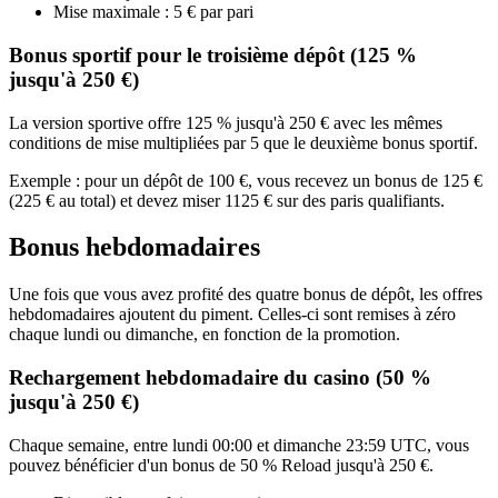
Mise maximale : 5 € par pari
Bonus sportif pour le troisième dépôt (125 %
jusqu'à 250 €)
La version sportive offre 125 % jusqu'à 250 € avec les mêmes
conditions de mise multipliées par 5 que le deuxième bonus sportif.
Exemple : pour un dépôt de 100 €, vous recevez un bonus de 125 €
(225 € au total) et devez miser 1125 € sur des paris qualifiants.
Bonus hebdomadaires
Une fois que vous avez profité des quatre bonus de dépôt, les offres
hebdomadaires ajoutent du piment. Celles-ci sont remises à zéro
chaque lundi ou dimanche, en fonction de la promotion.
Rechargement hebdomadaire du casino (50 %
jusqu'à 250 €)
Chaque semaine, entre lundi 00:00 et dimanche 23:59 UTC, vous
pouvez bénéficier d'un bonus de 50 % Reload jusqu'à 250 €.