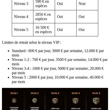
590 € en
Niveau 3
Oui
Non
espèces
2850 € en
Niveau 4
Oui
Oui
espèces
16 500 €
Niveau 5
Oui
Oui
en espèces
Limites de retrait selon le niveau VIP :
Standard : 600 € par jour, 3000 € par semaine, 12.000 € par
mois
Niveau 1-2 : 700 € par jour, 3500 € par semaine, 14.000 € par
mois
Niveau 3-4 : 1000 € par jour, 5000 € par semaine, 20.000 €
par mois
Niveau 5 : 2000 € par jour, 10.000 € par semaine, 40.000 €
par mois