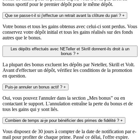
bonus sportif pour le premier dépôt pour le même dépôt.
Que se passe-t-il si j'effectue un retrait avant la clôture du pari ?
+
Votre bonus et tous les gains obtenus avec celui-ci sont perdus. Vous
conservez votre dépôt initial et tous les gains réalisés sur des fonds
autres que le bonus.
Les dépôts effectués avec NETeller et Skrill donnent-ils droit à un
bonus ?
+
La plupart des bonus excluent les dépôts par Neteller, Skrill et Volt.
Avant d'effectuer un dépôt, vérifiez les conditions de la promotion
en question.
Puis-je annuler un bonus actif ?
+
Oui, vous pouvez l'annuler dans la section „Mes bonus” ou en
contactant le support. L'annulation entraîne la perte du bonus et de
tous les gains qui y sont liés.
Combien de temps ai-je pour bénéficier des primes de fidélité ?
+
Vous disposez de 30 jours à compter de la date de notification par e-
mail pour profiter de chaque prime. Passé ce délai, l'offre expire.